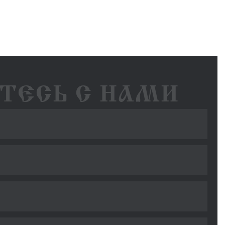
ТЕСЬ С НАМИ