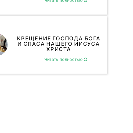
Читать полностью
КРЕЩЕНИЕ ГОСПОДА БОГА
И СПАСА НАШЕГО ИИСУСА
ХРИСТА
Читать полностью