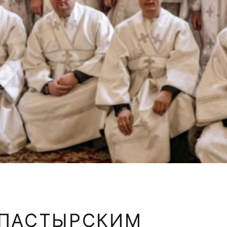
ИПАСТЫРСКИМ