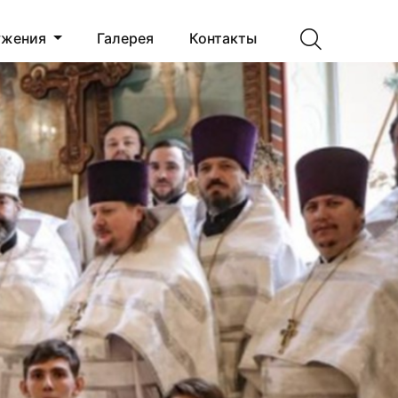
ужения
Галерея
Контакты