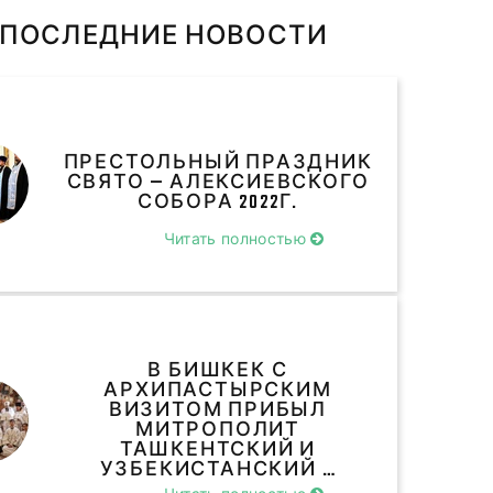
ПОСЛЕДНИЕ НОВОСТИ
ПРЕСТОЛЬНЫЙ ПРАЗДНИК
СВЯТО — АЛЕКСИЕВСКОГО
СОБОРА 2022Г.
Читать полностью
В БИШКЕК С
АРХИПАСТЫРСКИМ
ВИЗИТОМ ПРИБЫЛ
МИТРОПОЛИТ
ТАШКЕНТСКИЙ И
УЗБЕКИСТАНСКИЙ …