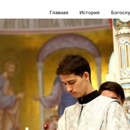
Главная
История
Богосл