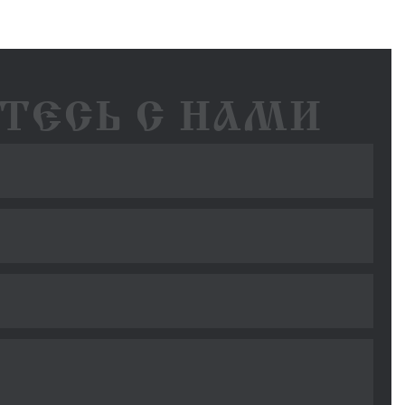
ТЕСЬ С НАМИ