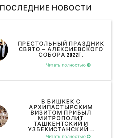
ПОСЛЕДНИЕ НОВОСТИ
ПРЕСТОЛЬНЫЙ ПРАЗДНИК
СВЯТО — АЛЕКСИЕВСКОГО
СОБОРА 2022Г.
Читать полностью
В БИШКЕК С
АРХИПАСТЫРСКИМ
ВИЗИТОМ ПРИБЫЛ
МИТРОПОЛИТ
ТАШКЕНТСКИЙ И
УЗБЕКИСТАНСКИЙ …
Читать полностью