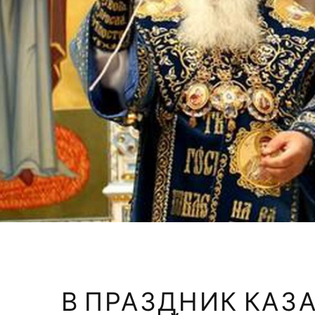
В ПРАЗДНИК КАЗ