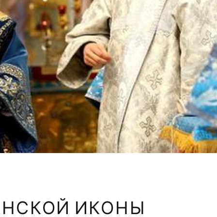
АНСКОЙ ИКОНЫ