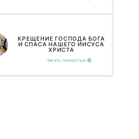
КРЕЩЕНИЕ ГОСПОДА БОГА
И СПАСА НАШЕГО ИИСУСА
ХРИСТА
Читать полностью